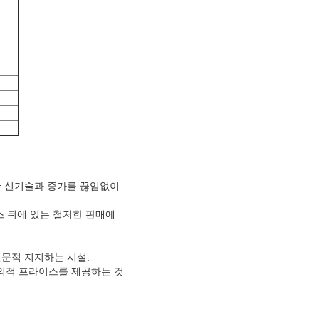
자한 신기술과 증가를 끊임없이
비스 뒤에 있는 철저한 판매에
전문적 지지하는 시설.
호의적 프라이스를 제공하는 것