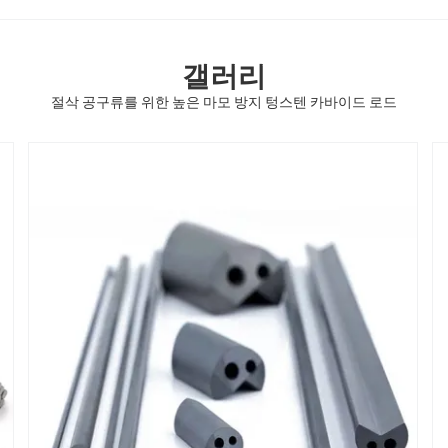
갤러리
절삭 공구류를 위한 높은 마모 방지 텅스텐 카바이드 로드