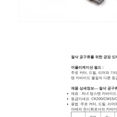
절삭 공구류를 위한 공장 도
어플리케이션 필드 :
주로 커터, 드릴, 리머와 기
텐 카바이드 물질의 다른 등
제품 상세정보--- 절삭 공
재료 : 처녀 텅스텐 카바이드
등급이세요 :CK200/CW15/
용법 :주로 커터, 드릴, 리
아래의 전시회로서의 카바이드