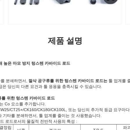
제품 설명
매 높은 마모 방지 텅스텐 카바이드 로드
타를 분쇄하면서,
절삭 공구류를 위한 텅스텐 카바이드 로드는
툴 업계를 
급은 당신의 다른 요건과 툴 응용을 충족시킬 수 있습니다.
구류를 위한 텅스텐 카바이드 로드
는 Co 요소를 추가합니다.
CW25/CT25+/CK160/CK180/CK100L, 또는 당신의 추가적 등급 요구마
머와 기타를 분쇄하면서, 툴 업계를 줄이는 것 사용했습니다.
 로드로서의 물질적 전반적 사용의 특성 :
결정립
파