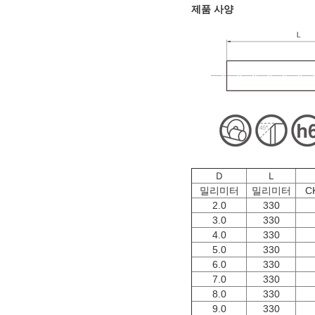
제품 사양
Ｄ
Ｌ
밀리미터
밀리미터
C
2.0
330
3.0
330
4.0
330
5.0
330
6.0
330
7.0
330
8.0
330
9.0
330