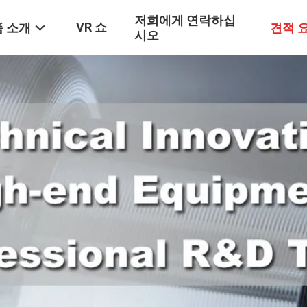
저희에게 연락하십
VR 쇼
 소개
견적 
시오