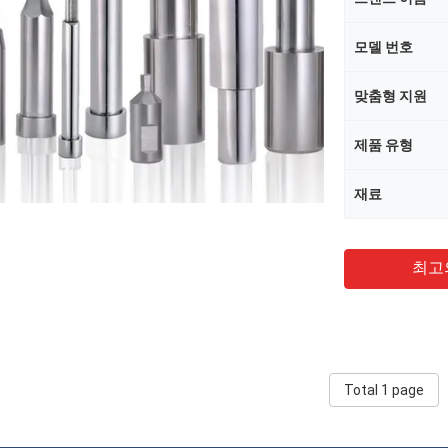
모델 번호
맞춤형 지원
제품 유형
재료
최고
Total 1 page