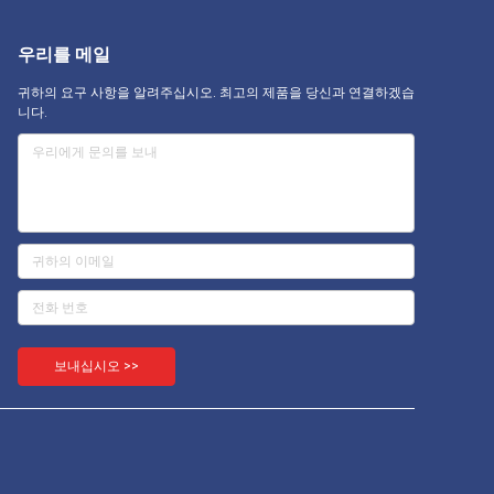
우리를 메일
귀하의 요구 사항을 알려주십시오. 최고의 제품을 당신과 연결하겠습
니다.
보내십시오 >>